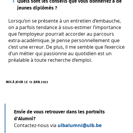
Quels sont les conseils que vous donneriez à de
jeunes diplômés ?
Lorsqu’on se présente à un entretien d’embauche,
on a parfois tendance à sous-estimer l’importance
que l’employeur pourrait accorder au parcours
extra-académique. Je pense personnellement que
c’est une erreur. De plus, il me semble que l’exercice
d’un métier qui passionne au quotidien est un
préalable à toute recherche d’emploi.
MIS À JOUR LE 13 JUIN 2023
Envie de vous retrouver dans les portraits
d'Alumni?
Contactez-nous via
ulbalumni@ulb.be