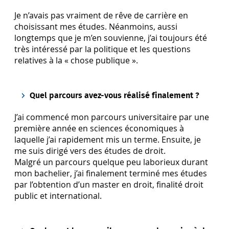
Je n’avais pas vraiment de rêve de carrière en
choisissant mes études. Néanmoins, aussi
longtemps que je m’en souvienne, j’ai toujours été
très intéressé par la politique et les questions
relatives à la « chose publique ».
Quel parcours avez-vous réalisé finalement ?
J’ai commencé mon parcours universitaire par une
première année en sciences économiques à
laquelle j’ai rapidement mis un terme. Ensuite, je
me suis dirigé vers des études de droit.
Malgré un parcours quelque peu laborieux durant
mon bachelier, j’ai finalement terminé mes études
par l’obtention d’un master en droit, finalité droit
public et international.