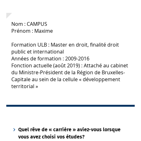
Nom : CAMPUS
Prénom : Maxime
Formation ULB : Master en droit, finalité droit
public et international
Années de formation : 2009-2016
Fonction actuelle (août 2019) : Attaché au cabinet
du Ministre-Président de la Région de Bruxelles-
Capitale au sein de la cellule « développement
territorial »
Quel rêve de « carrière » aviez-vous lorsque
vous avez choisi vos études?