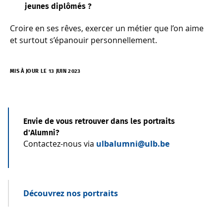
jeunes diplômés ?
Croire en ses rêves, exercer un métier que l’on aime
et surtout s’épanouir personnellement.
MIS À JOUR LE 13 JUIN 2023
Envie de vous retrouver dans les portraits
d'Alumni?
Contactez-nous via
ulbalumni@ulb.be
Découvrez nos portraits