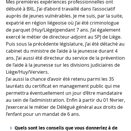
Mes premières expériences professionnelles ont
débuté à BXL. J’ai d’abord travaillé dans l’associatif
auprès de jeunes vulnérables. Je me suis, par la suite,
expatrié en région liégeoise où j’ai été criminologue
de parquet (Huy/Liège)pendant 7 ans. J’ai également
exercé le métier de directeur-adjoint au SPJ de Liège.
Puis sous la précédente législature, j’ai été détaché au
cabinet du ministre de l’aide à la jeunesse durant 4
ans. J’ai aussi été directeur du service de la prévention
de l’aide à la jeunesse sur les divisions judiciaires de
Liège/Huy/Verviers.
J’ai aussi la chance d’avoir été retenu parmi les 35
lauréats du certificat en management public qui me
permettra éventuellement un jour d’être mandataire
au sein de l’administration. Enfin à partir du 01 février,
j’exercerai le métier de Délégué général aux droits de
l’enfant pour un mandat de 6 ans.
Quels sont les conseils que vous donneriez à de