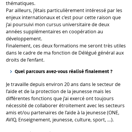
thématiques.
Par ailleurs, j’étais particulièrement intéressé par les
enjeux internationaux et c’est pour cette raison que
j’ai poursuivi mon cursus universitaire de deux
années supplémentaires en coopération au
développement.
Finalement, ces deux formations me seront très utiles
dans le cadre de ma fonction de Délégué général aux
droits de l’enfant.
Quel parcours avez-vous réalisé finalement ?
Je travaille depuis environ 20 ans dans le secteur de
l’aide et de la protection de la jeunesse mais les
différentes fonctions que j’ai exercé ont toujours
nécessité de collaborer étroitement avec les secteurs
amis et/ou partenaires de l’aide à la jeunesse (ONE,
AVIQ, Enseignement, jeunesse, culture, sport, …).