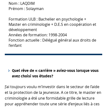
Nom : LAQDIM
Prénom : Solayman
Formation ULB : Bachelier en psychologie +
Master en criminologie + D.E.S en coopération et
développement
Années de formation: 1998-2004
Fonction actuelle : Délégué général aux droits de
l’enfant
Quel rêve de « carrière » aviez-vous lorsque vous
avez choisi vos études?
J’ai toujours voulu m’investir dans le secteur de l’aide
et la protection de la jeunesse. A ce titre, le master en
criminologie a été une formidable grille de lecture
pour appréhender toute une série d’enjeux liés à ces