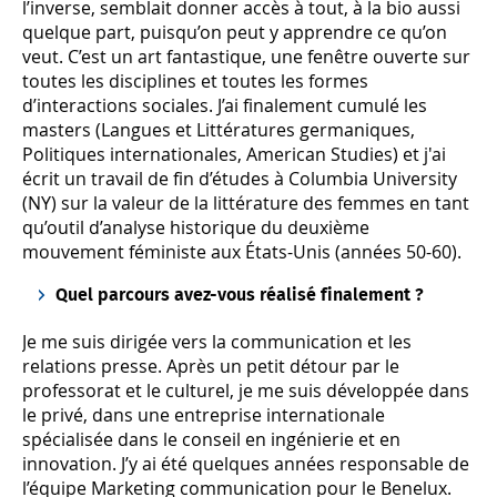
l’inverse, semblait donner accès à tout, à la bio aussi
quelque part, puisqu’on peut y apprendre ce qu’on
veut. C’est un art fantastique, une fenêtre ouverte sur
toutes les disciplines et toutes les formes
d’interactions sociales. J’ai finalement cumulé les
masters (Langues et Littératures germaniques,
Politiques internationales, American Studies) et j'ai
écrit un travail de fin d’études à Columbia University
(NY) sur la valeur de la littérature des femmes en tant
qu’outil d’analyse historique du deuxième
mouvement féministe aux États-Unis (années 50-60).
Quel parcours avez-vous réalisé finalement ?
Je me suis dirigée vers la communication et les
relations presse. Après un petit détour par le
professorat et le culturel, je me suis développée dans
le privé, dans une entreprise internationale
spécialisée dans le conseil en ingénierie et en
innovation. J’y ai été quelques années responsable de
l’équipe Marketing communication pour le Benelux.