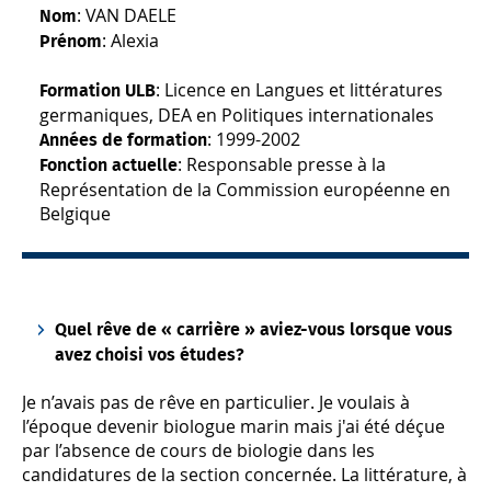
: VAN DAELE
Nom
: Alexia
Prénom
: Licence en Langues et littératures
Formation ULB
germaniques, DEA en Politiques internationales
: 1999-2002
Années de formation
: Responsable presse à la
Fonction actuelle
Représentation de la Commission européenne en
Belgique
Quel rêve de « carrière » aviez-vous lorsque vous
avez choisi vos études?
Je n’avais pas de rêve en particulier. Je voulais à
l’époque devenir biologue marin mais j'ai été déçue
par l’absence de cours de biologie dans les
candidatures de la section concernée. La littérature, à