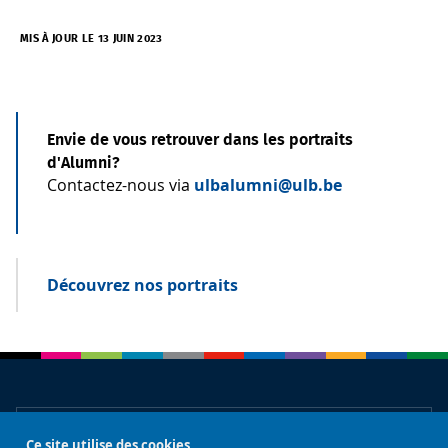
MIS À JOUR LE 13 JUIN 2023
Envie de vous retrouver dans les portraits
d'Alumni?
Contactez-nous via
ulbalumni@ulb.be
Découvrez nos portraits
À propos
Ce site utilise des cookies