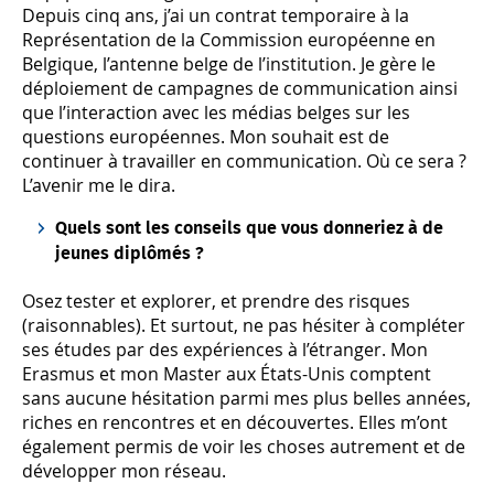
Depuis cinq ans, j’ai un contrat temporaire à la
Représentation de la Commission européenne en
Belgique, l’antenne belge de l’institution. Je gère le
déploiement de campagnes de communication ainsi
que l’interaction avec les médias belges sur les
questions européennes. Mon souhait est de
continuer à travailler en communication. Où ce sera ?
L’avenir me le dira.
Quels sont les conseils que vous donneriez à de
jeunes diplômés ?
Osez tester et explorer, et prendre des risques
(raisonnables). Et surtout, ne pas hésiter à compléter
ses études par des expériences à l’étranger. Mon
Erasmus et mon Master aux États-Unis comptent
sans aucune hésitation parmi mes plus belles années,
riches en rencontres et en découvertes. Elles m’ont
également permis de voir les choses autrement et de
développer mon réseau.