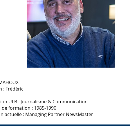
 MAHOUX
 : Frédéric
ion ULB : Journalisme & Communication
 de formation : 1985-1990
on actuelle : Managing Partner NewsMaster