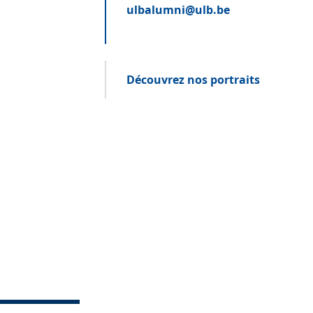
ulbalumni@ulb.be
Découvrez nos portraits