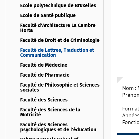
Ecole polytechnique de Bruxelles
Ecole de Santé publique
Faculté d'Architecture La Cambre
Horta
Faculté de Droit et de Criminologie
Faculté de Lettres, Traduction et
Communication
Faculté de Médecine
Faculté de Pharmacie
Faculté de Philosophie et Sciences
Nom :
sociales
Prénom
Faculté des Sciences
Format
Faculté des Sciences de la
Années
Motricité
Foncti
Faculté des Sciences
psychologiques et de l'éducation