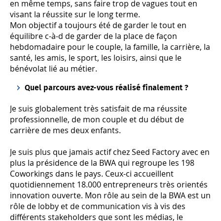
en même temps, sans faire trop de vagues tout en
visant la réussite sur le long terme.
Mon objectif a toujours été de garder le tout en
équilibre c-à-d de garder de la place de façon
hebdomadaire pour le couple, la famille, la carrière, la
santé, les amis, le sport, les loisirs, ainsi que le
bénévolat lié au métier.
Quel parcours avez-vous réalisé finalement ?
Je suis globalement très satisfait de ma réussite
professionnelle, de mon couple et du début de
carrière de mes deux enfants.
Je suis plus que jamais actif chez Seed Factory avec en
plus la présidence de la BWA qui regroupe les 198
Coworkings dans le pays. Ceux-ci accueillent
quotidiennement 18.000 entrepreneurs très orientés
innovation ouverte. Mon rôle au sein de la BWA est un
rôle de lobby et de communication vis à vis des
différents stakeholders que sont les médias, le