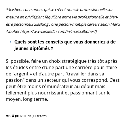
*Slashers : personnes qui se créent une vie professionnelle sur
mesure en privilégiant l’équilibre entre vie professionnelle et bien-
être personnel.( Slashing : one person/multiple careers selon Marci
Alboher https://www.linkedin.com/in/marcialboher/)
Quels sont les conseils que vous donneriez à de
jeunes diplômés ?
Si possible, faire un choix stratégique très tôt après
les études entre d’une part une carrière pour "faire
de l’argent » et d’autre part "travailler dans sa
passion" dans un secteur qui vous correspond. C’est
peut-être moins rémunérateur au début mais
tellement plus nourrissant et passionnant sur le
moyen, long terme.
MIS À JOUR LE 13 JUIN 2023