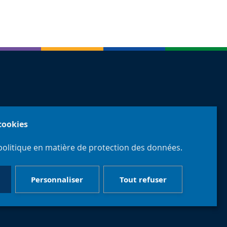
 cookies
politique en matière de protection des données.
Personnaliser
Tout refuser