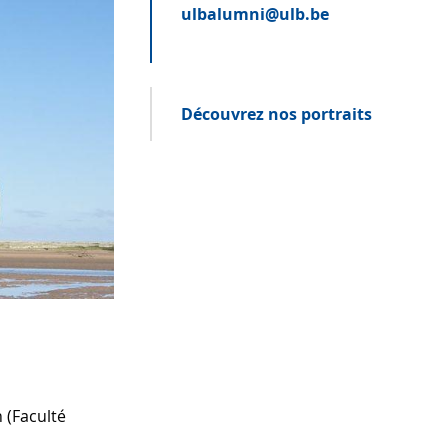
ulbalumni@ulb.be
Découvrez nos portraits
 (Faculté