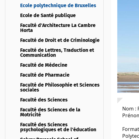
Ecole polytechnique de Bruxelles
Ecole de Santé publique
Faculté d'Architecture La Cambre
Horta
Faculté de Droit et de Criminologie
Faculté de Lettres, Traduction et
Communication
Faculté de Médecine
Faculté de Pharmacie
Faculté de Philosophie et Sciences
sociales
Faculté des Sciences
Nom :
Faculté des Sciences de la
Prénom
Motricité
Faculté des Sciences
Format
psychologiques et de l'éducation
Polyte